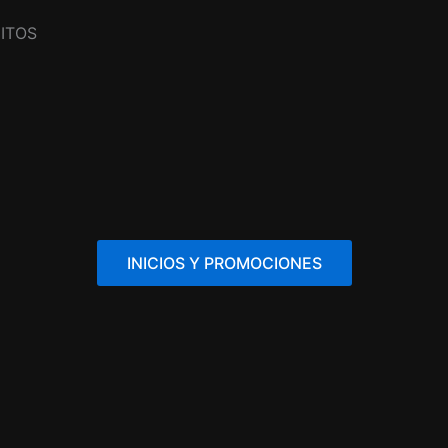
ITOS
INICIOS Y PROMOCIONES