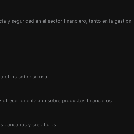
ia y seguridad en el sector financiero, tanto en la gestión
r a otros sobre su uso.
y ofrecer orientación sobre productos financieros.
 bancarios y crediticios.