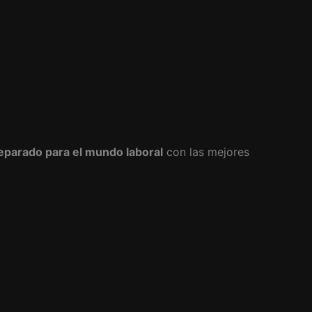
eparado para el mundo laboral
con las mejores