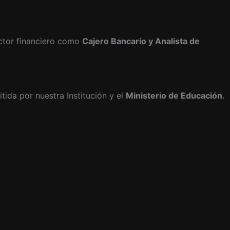
ector financiero como
Cajero Bancario y Analista de
itida por nuestra Institución y el
Ministerio de Educación
.