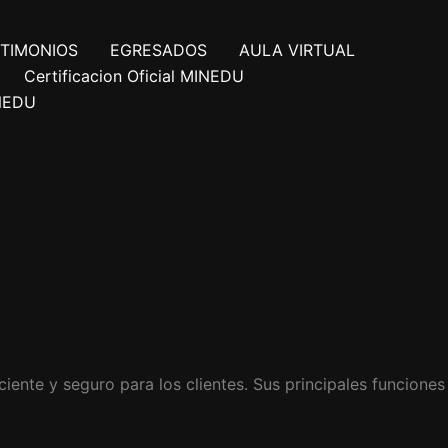
TIMONIOS
EGRESADOS
AULA VIRTUAL
Certificacion Oficial MINEDU
INEDU
ciente y seguro para los clientes. Sus principales funciones