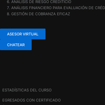
ANÁLISIS DE RIESGO CREDITICIO
ANÁLISIS FINANCIERO PARA EVALUACIÓN DE CRÉD
GESTIÓN DE COBRANZA EFICAZ
ASESOR VIRTUAL
CHATEAR
ESTADÍSTICAS DEL CURSO
EGRESADOS CON CERTIFICADO