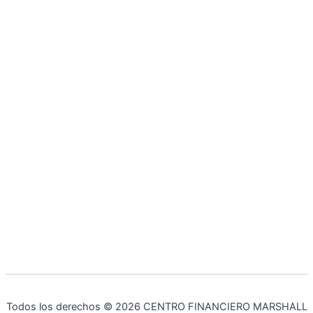
Todos los derechos © 2026 CENTRO FINANCIERO MARSHALL