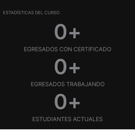
ESTADÍSTICAS DEL CURSO
0
+
EGRESADOS CON CERTIFICADO
0
+
EGRESADOS TRABAJANDO
0
+
ESTUDIANTES ACTUALES