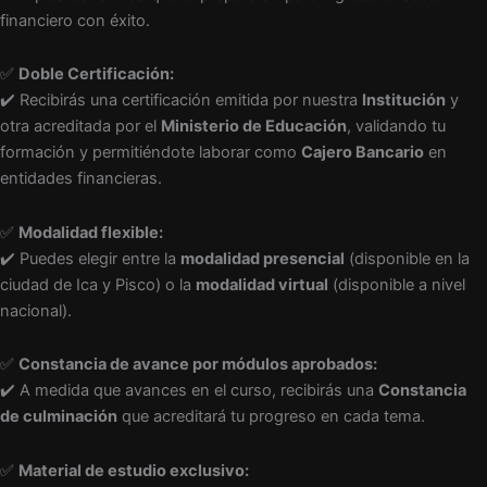
financiero con éxito.
✅
Doble Certificación:
✔️ Recibirás una certificación emitida por nuestra
Institución
y
otra acreditada por el
Ministerio de Educación
, validando tu
formación y permitiéndote laborar como
Cajero Bancario
en
entidades financieras.
✅
Modalidad flexible:
✔️ Puedes elegir entre la
modalidad presencial
(disponible en la
ciudad de Ica y Pisco) o la
modalidad virtual
(disponible a nivel
nacional).
✅
Constancia de avance por módulos aprobados:
✔️ A medida que avances en el curso, recibirás una
Constancia
de culminación
que acreditará tu progreso en cada tema.
✅
Material de estudio exclusivo: