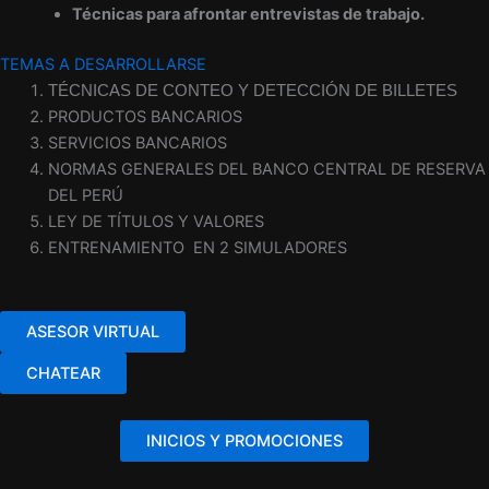
Técnicas para afrontar entrevistas de trabajo.
TEMAS A DESARROLLARSE
TÉCNICAS DE CONTEO Y DETECCIÓN DE BILLETES
PRODUCTOS BANCARIOS
SERVICIOS BANCARIOS
NORMAS GENERALES DEL BANCO CENTRAL DE RESERVA
DEL PERÚ
LEY DE TÍTULOS Y VALORES
ENTRENAMIENTO EN 2 SIMULADORES
ASESOR VIRTUAL
CHATEAR
INICIOS Y PROMOCIONES