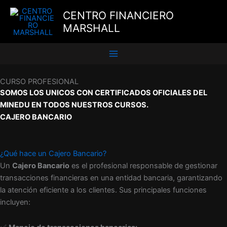
Ir
CENTRO FINANCIERO
al
MARSHALL
contenido
CURSO PROFESIONAL
SOMOS LOS UNICOS CON CERTIFICADOS OFICIALES DEL
MINEDU EN TODOS NUESTROS CURSOS.
CAJERO BANCARIO
¿Qué hace un Cajero Bancario?
Un
Cajero Bancario
es el profesional responsable de gestionar
transacciones financieras en una entidad bancaria, garantizando
la atención eficiente a los clientes. Sus principales funciones
incluyen: