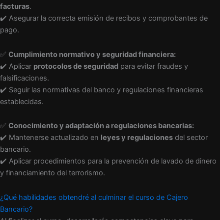
facturas
.
✔️ Asegurar la correcta emisión de recibos y comprobantes de
pago.
✅
Cumplimiento normativo y seguridad financiera:
✔️ Aplicar
protocolos de seguridad
para evitar fraudes y
falsificaciones.
✔️ Seguir las normativas del banco y regulaciones financieras
establecidas.
✅
Conocimiento y adaptación a regulaciones bancarias:
✔️ Mantenerse actualizado en
leyes y regulaciones
del sector
bancario.
✔️ Aplicar procedimientos para la prevención de lavado de dinero
y financiamiento del terrorismo.
¿Qué habilidades obtendré al culminar el curso de Cajero
Bancario?