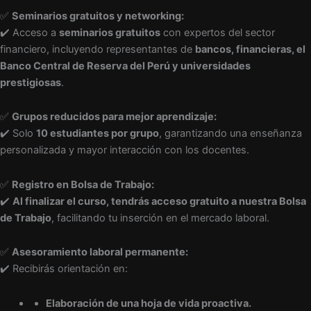
✅
Seminarios gratuitos y networking:
✔️ Acceso a
seminarios gratuitos
con expertos del sector
financiero, incluyendo representantes de
bancos, financieras, el
Banco Central de Reserva del Perú y universidades
prestigiosas
.
✅
Grupos reducidos para mejor aprendizaje:
✔️ Solo
10 estudiantes por grupo
, garantizando una enseñanza
personalizada y mayor interacción con los docentes.
✅
Registro en Bolsa de Trabajo:
✔️
Al finalizar el curso, tendrás acceso gratuito a nuestra Bolsa
de Trabajo
, facilitando tu inserción en el mercado laboral.
✅
Asesoramiento laboral permanente:
✔️ Recibirás orientación en:
Elaboración de una hoja de vida proactiva.