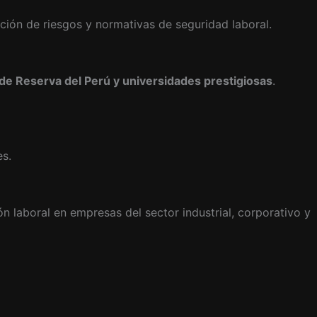
nción de riesgos y normativas de seguridad laboral.
 de Reserva del Perú y universidades prestigiosas
.
es.
n laboral en empresas del sector industrial, corporativo y