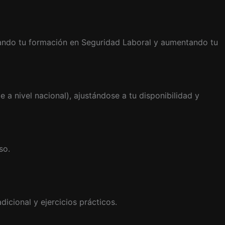
dando tu formación en Seguridad Laboral y aumentando tu
e a nivel nacional), ajustándose a tu disponibilidad y
so.
icional y ejercicios prácticos.