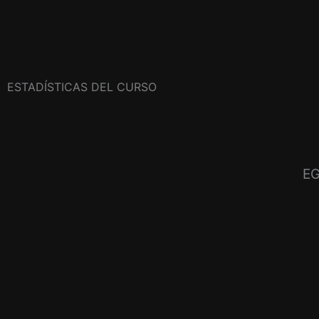
ESTADÍSTICAS DEL CURSO
E