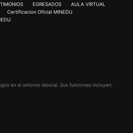
TIMONIOS
EGRESADOS
AULA VIRTUAL
Certificacion Oficial MINEDU
INEDU
gos en el entorno laboral. Sus funciones incluyen: