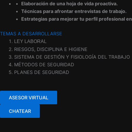
Elaboración de una hoja de vida proactiva.
Técnicas para afrontar entrevistas de trabajo.
Estrategias para mejorar tu perfil profesional e
TEMAS A DESARROLLARSE
LEY LABORAL
RIESGOS, DISCIPLINA E HIGIENE
SISTEMA DE GESTIÓN Y FISIOLOGÍA DEL TRABAJO
MÉTODOS DE SEGURIDAD
PLANES DE SEGURIDAD
ASESOR VIRTUAL
CHATEAR