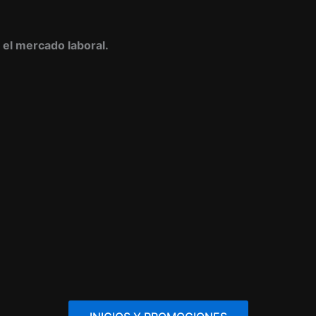
n el mercado laboral.