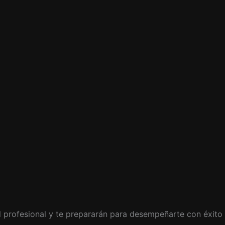
il profesional y te prepararán para desempeñarte con éxito