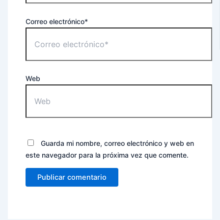
Correo electrónico*
Web
Guarda mi nombre, correo electrónico y web en
este navegador para la próxima vez que comente.