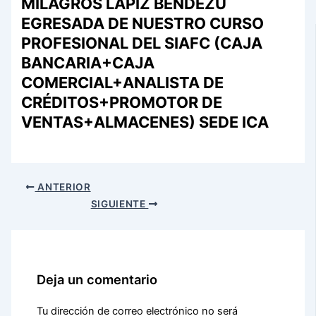
MILAGROS LAPIZ BENDEZU
EGRESADA DE NUESTRO CURSO
PROFESIONAL DEL SIAFC (CAJA
BANCARIA+CAJA
COMERCIAL+ANALISTA DE
CRÉDITOS+PROMOTOR DE
VENTAS+ALMACENES) SEDE ICA
ANTERIOR
SIGUIENTE
Deja un comentario
Tu dirección de correo electrónico no será