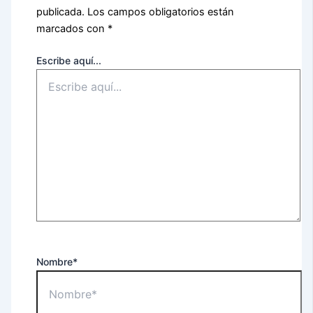
publicada.
Los campos obligatorios están
marcados con
*
Escribe aquí...
Nombre*