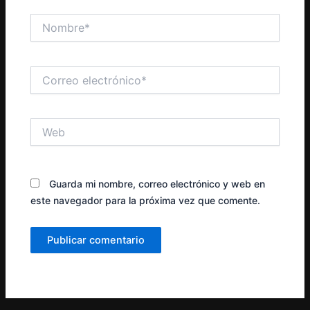
Nombre*
Correo
electrónico*
Web
Guarda mi nombre, correo electrónico y web en
este navegador para la próxima vez que comente.