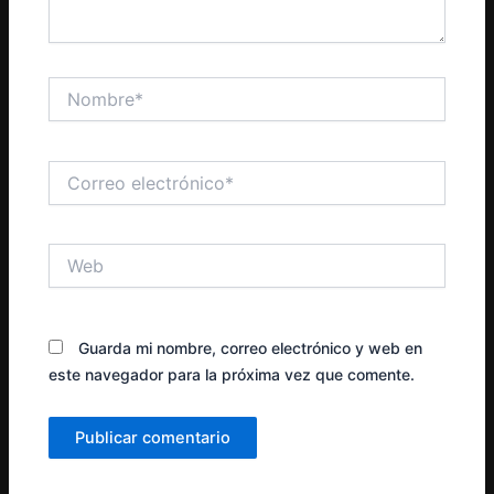
Nombre*
Correo
electrónico*
Web
Guarda mi nombre, correo electrónico y web en
este navegador para la próxima vez que comente.