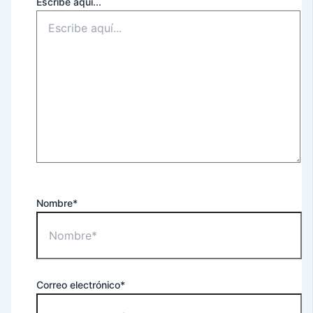
Escribe aquí...
Nombre*
Correo electrónico*