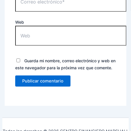
Web
Guarda mi nombre, correo electrónico y web en
este navegador para la próxima vez que comente.