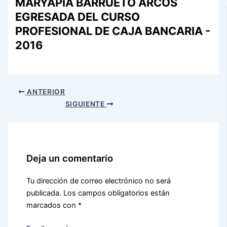
MARYAPIA BARRUETO ARCOS
EGRESADA DEL CURSO
PROFESIONAL DE CAJA BANCARIA -
2016
ANTERIOR
SIGUIENTE
Deja un comentario
Tu dirección de correo electrónico no será
publicada.
Los campos obligatorios están
marcados con
*