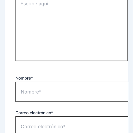
Nombre*
Correo electrónico*