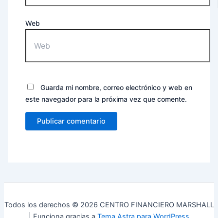
Web
Guarda mi nombre, correo electrónico y web en
este navegador para la próxima vez que comente.
Todos los derechos © 2026 CENTRO FINANCIERO MARSHALL
| Funciona gracias a
Tema Astra para WordPress