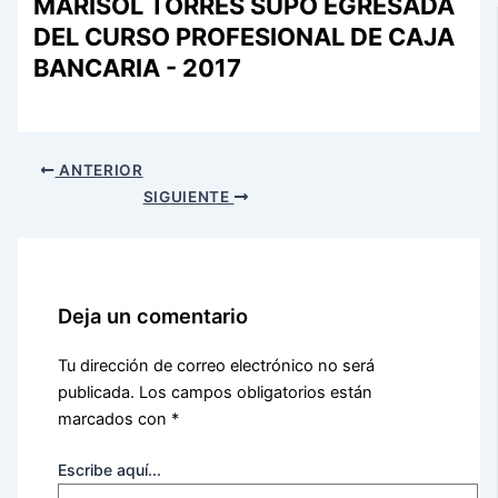
MARISOL TORRES SUPO EGRESADA
DEL CURSO PROFESIONAL DE CAJA
BANCARIA - 2017
ANTERIOR
SIGUIENTE
Deja un comentario
Tu dirección de correo electrónico no será
publicada.
Los campos obligatorios están
marcados con
*
Escribe aquí...