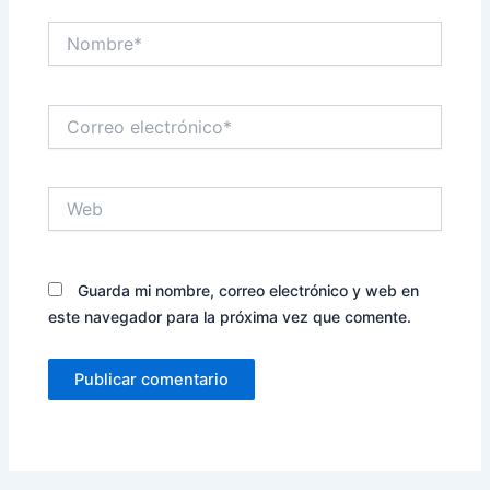
Nombre*
Correo
electrónico*
Web
Guarda mi nombre, correo electrónico y web en
este navegador para la próxima vez que comente.