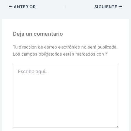
ANTERIOR
SIGUIENTE
Deja un comentario
Tu dirección de correo electrónico no será publicada.
Los campos obligatorios están marcados con
*
Escribe
aquí...