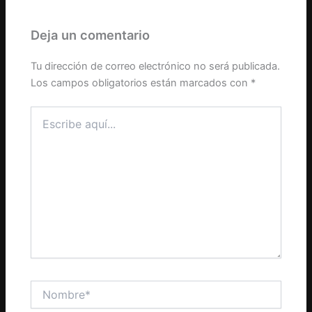
Deja un comentario
Tu dirección de correo electrónico no será publicada.
Los campos obligatorios están marcados con
*
Escribe
aquí...
Nombre*