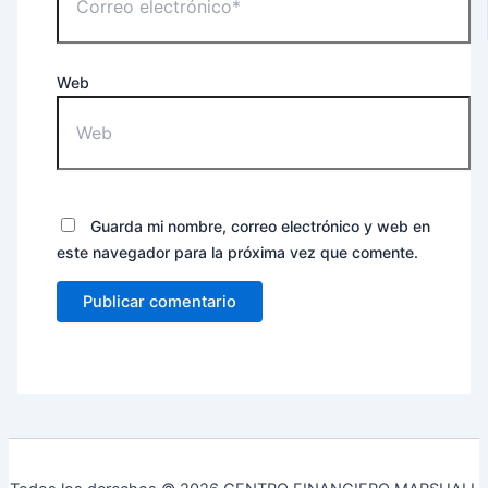
Web
Guarda mi nombre, correo electrónico y web en
este navegador para la próxima vez que comente.