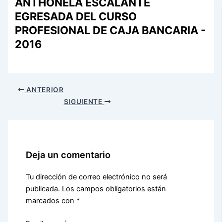
ANTHONELA ESCALANTE
EGRESADA DEL CURSO
PROFESIONAL DE CAJA BANCARIA -
2016
ANTERIOR
SIGUIENTE
Deja un comentario
Tu dirección de correo electrónico no será
publicada.
Los campos obligatorios están
marcados con
*