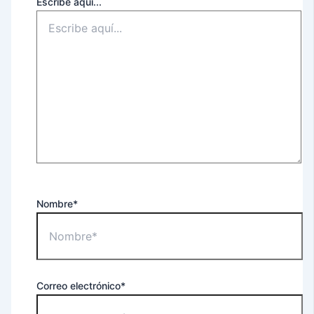
Escribe aquí...
Nombre*
Correo electrónico*