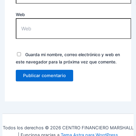
Web
Guarda mi nombre, correo electrónico y web en
este navegador para la próxima vez que comente.
Todos los derechos © 2026 CENTRO FINANCIERO MARSHALL
| Funciona gracias a
Tema Astra para WordPress