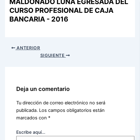
MALDONADO LUNA EGRESADA DEL
CURSO PROFESIONAL DE CAJA
BANCARIA - 2016
ANTERIOR
SIGUIENTE
Deja un comentario
Tu dirección de correo electrónico no será
publicada.
Los campos obligatorios están
marcados con
*
Escribe aquí...