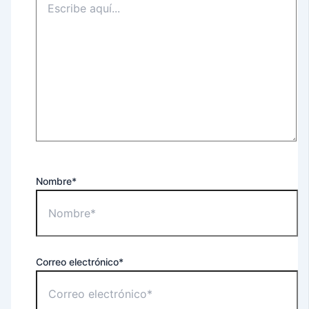
Nombre*
Correo electrónico*