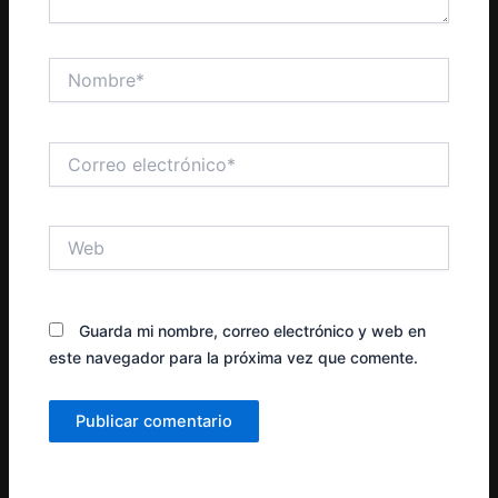
Nombre*
Correo
electrónico*
Web
Guarda mi nombre, correo electrónico y web en
este navegador para la próxima vez que comente.