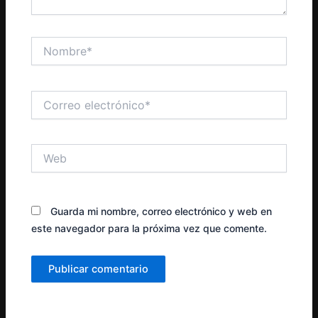
Nombre*
Correo
electrónico*
Web
Guarda mi nombre, correo electrónico y web en
este navegador para la próxima vez que comente.